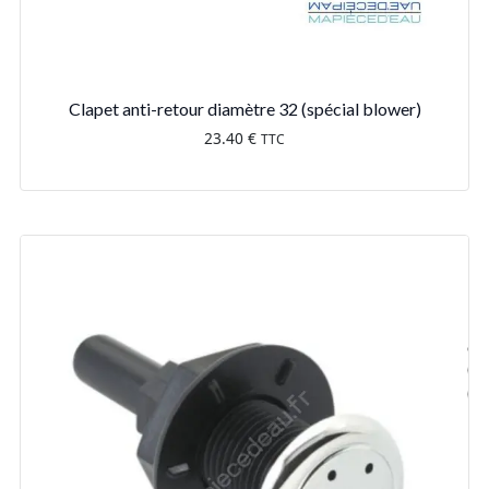
Clapet anti-retour diamètre 32 (spécial blower)
23.40
€
TTC