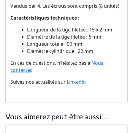
Vendus par 4. Les écrous sont compris (8 unités).
Caractéristiques techniques :
Longueur de la tige filetée : 15 x 2 mm
Diamètre de la tige filetée : 6 mm
Longueur totale : 50 mm
Diamètre cylindrique : 20 mm
En cas de questions, n’hésitez pas à
Nous
contacter
.
Suivez nos actualités sur
Linkedin
Vous aimerez peut-être aussi…