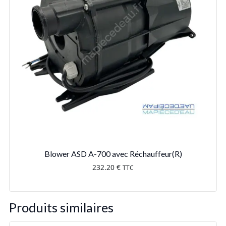
Blower ASD A-700 avec Réchauffeur(R)
232.20
€
TTC
Produits similaires