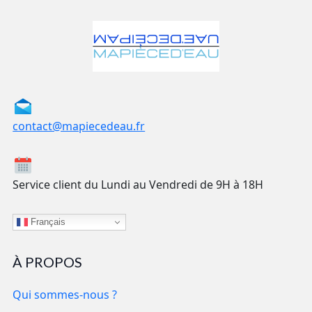
contact@mapiecedeau.fr
Service client du Lundi au Vendredi de 9H à 18H
Français
À PROPOS
Qui sommes-nous ?