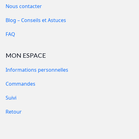
Nous contacter
Blog – Conseils et Astuces
FAQ
MON ESPACE
Informations personnelles
Commandes
Suivi
Retour