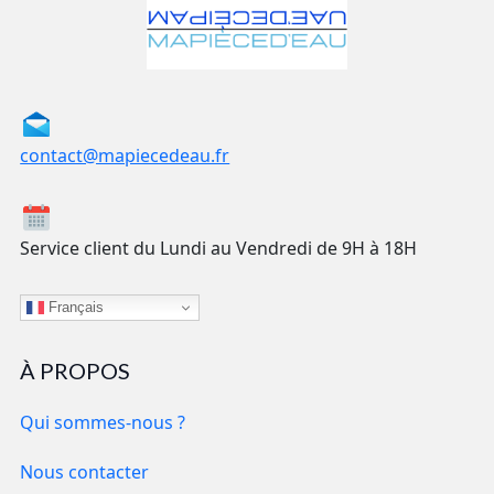
contact@mapiecedeau.fr
Service client du Lundi au Vendredi de 9H à 18H
Français
À PROPOS
Qui sommes-nous ?
Nous contacter