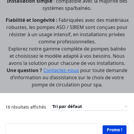
Installation simple
: compatible avec la majorité des
systèmes spa/balnéo.
Fiabilité et longévité :
Fabriquées avec des matériaux
robustes, les pompes ASD / SIREM sont conçues pour
résister à un usage intensif, en installations privées
comme professionnelles.
Explorez notre gamme complète de pompes balnéo
et choisissez le modèle adapté à vos besoins. Nous
avons la solution pour chacune de vos installations.
Une question ?
Contactez-nous
pour toute demande
d’information ou d’assistance sur le choix de votre
pompe de circulation pour spa.
16 résultats affichés
Promo !