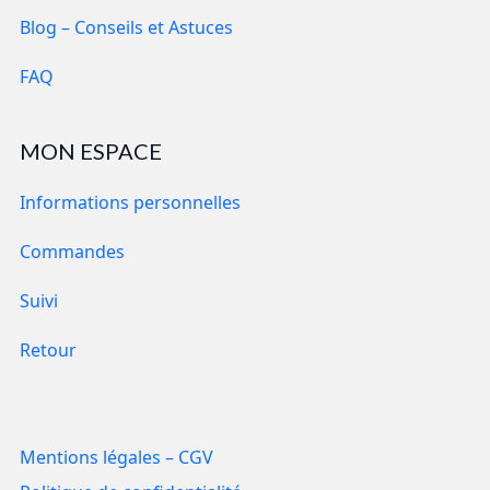
Blog – Conseils et Astuces
FAQ
MON ESPACE
Informations personnelles
Commandes
Suivi
Retour
Mentions légales – CGV