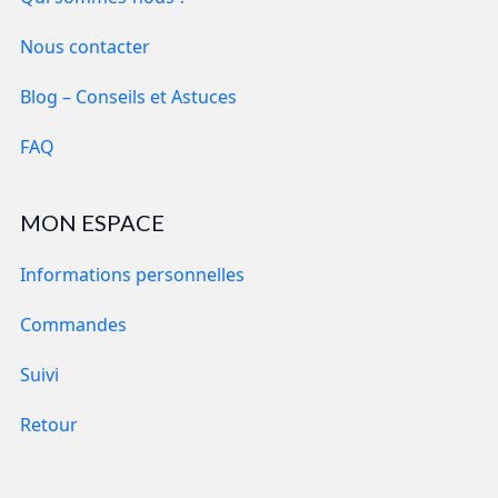
Nous contacter
Blog – Conseils et Astuces
FAQ
MON ESPACE
Informations personnelles
Commandes
Suivi
Retour