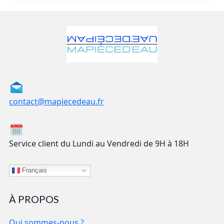
contact@mapiecedeau.fr
Service client du Lundi au Vendredi de 9H à 18H
Français
À PROPOS
Qui sommes-nous ?