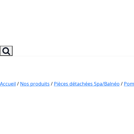
Accueil
/
Nos produits
/
Pièces détachées Spa/Balnéo
/
Pom